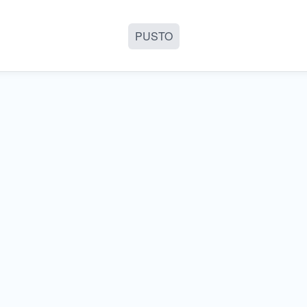
PUSTO