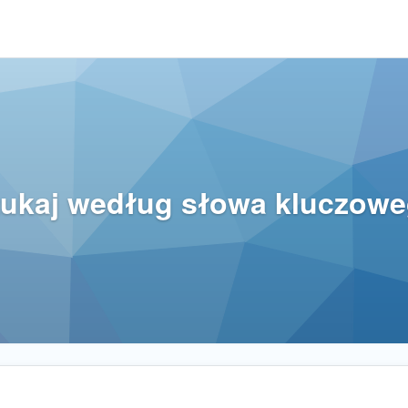
ukaj według słowa kluczow