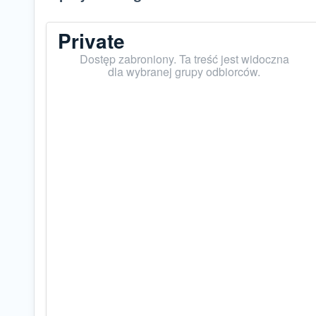
Private
Dostęp zabroniony. Ta treść jest widoczna
dla wybranej grupy odbiorców.