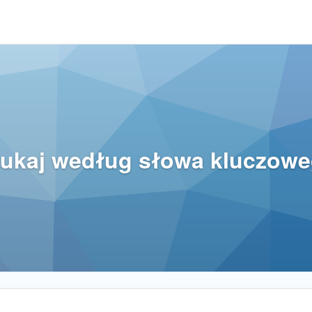
ukaj według słowa kluczow