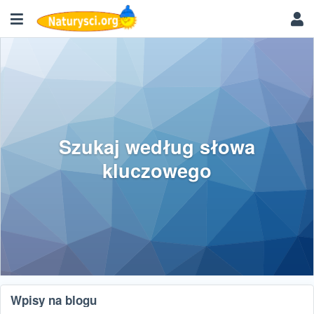
Szukaj według słowa
kluczowego
Wpisy na blogu