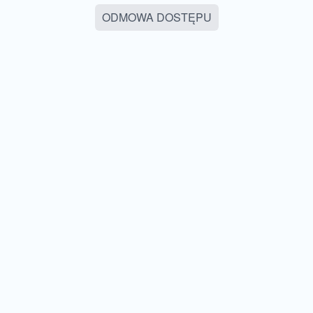
ODMOWA DOSTĘPU