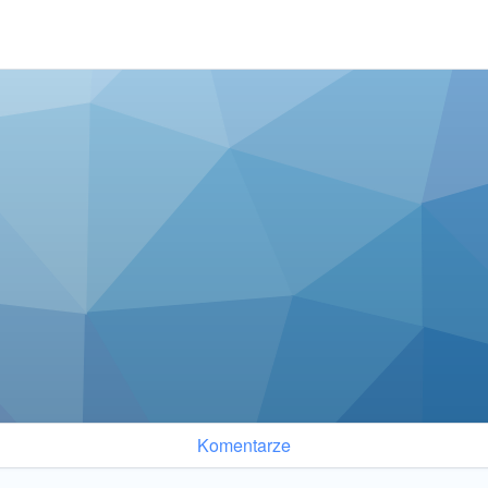
Komentarze