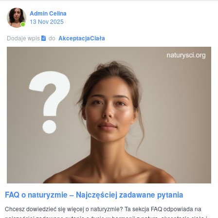
Admin Celina
13 Nov 2025
Dodaje wpis
do
AkceptacjaCiała
FAQ o naturyzmie – Najczęściej zadawane pytania
Chcesz dowiedzieć się więcej o naturyzmie? Ta sekcja FAQ odpowiada na