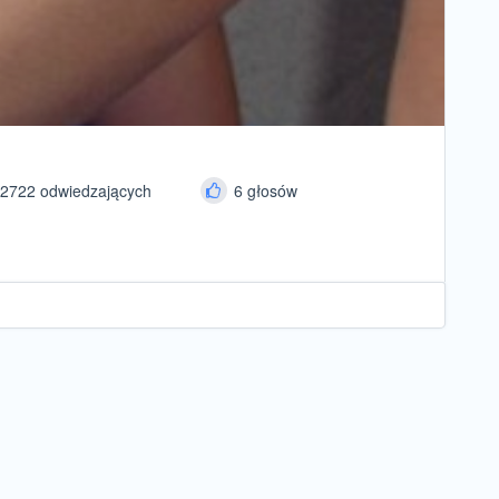
2722 odwiedzających
6 głosów