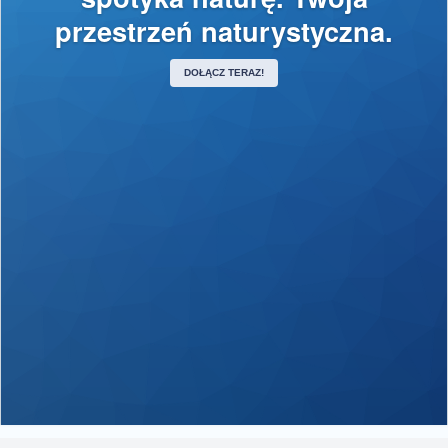
przestrzeń naturystyczna.
DOŁĄCZ TERAZ!