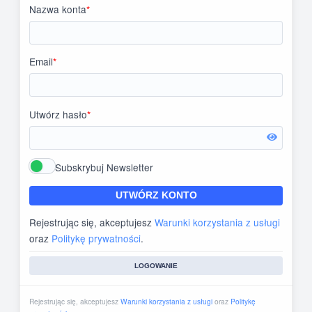
Nazwa konta
*
Email
*
Utwórz hasło
*
Subskrybuj Newsletter
UTWÓRZ KONTO
Rejestrując się, akceptujesz
Warunki korzystania z usługi
oraz
Politykę prywatności
.
LOGOWANIE
Rejestrując się, akceptujesz
Warunki korzystania z usługi
oraz
Politykę