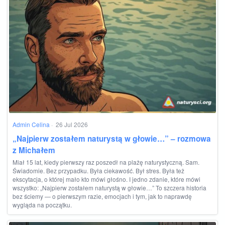
Admin Celina
·
26 Jul 2026
„Najpierw zostałem naturystą w głowie…” – rozmowa
z Michałem
Miał 15 lat, kiedy pierwszy raz poszedł na plażę naturystyczną. Sam.
Świadomie. Bez przypadku. Była ciekawość. Był stres. Była też
ekscytacja, o której mało kto mówi głośno. I jedno zdanie, które mówi
wszystko: „Najpierw zostałem naturystą w głowie…” To szczera historia
bez ściemy — o pierwszym razie, emocjach i tym, jak to naprawdę
wygląda na początku.