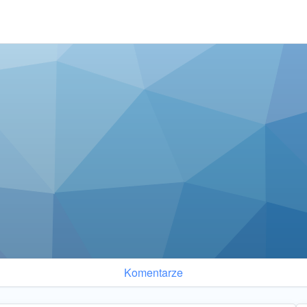
Komentarze