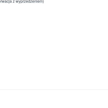
erwacja z wyprzedzeniem)