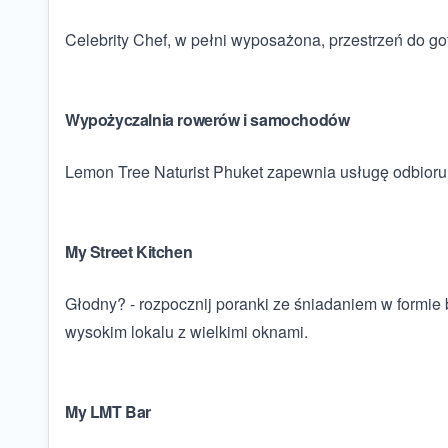
Celebrity Chef, w pełni wyposażona, przestrzeń do g
Wypożyczalnia rowerów i samochodów
Lemon Tree Naturist Phuket zapewnia usługę odbioru 
My Street Kitchen
Głodny? - rozpocznij poranki ze śniadaniem w formie 
wysokim lokalu z wielkimi oknami.
My LMT Bar