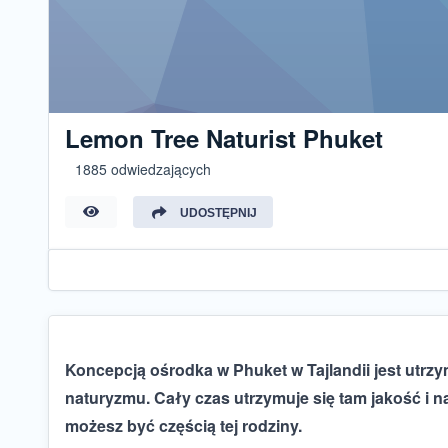
Lemon Tree Naturist Phuket
1885 odwiedzających
UDOSTĘPNIJ
Koncepcją ośrodka w Phuket w Tajlandii jest utrzy
naturyzmu. Cały czas utrzymuje się tam jakość i 
możesz być częścią tej rodziny.