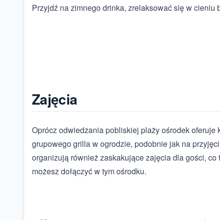
Przyjdź na zimnego drinka, zrelaksować się w cieniu 
Zajęcia
Oprócz odwiedzania pobliskiej plaży ośrodek oferuje 
grupowego grilla w ogrodzie, podobnie jak na przyjęc
organizują również zaskakujące zajęcia dla gości, co t
możesz dołączyć w tym ośrodku.