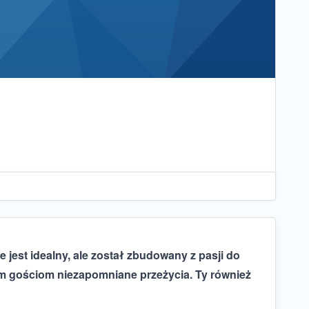
 jest idealny, ale został zbudowany z pasji do
im gościom niezapomniane przeżycia. Ty również