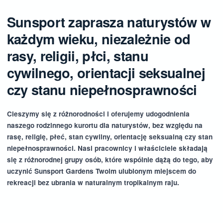
Sunsport zaprasza naturystów w
każdym wieku, niezależnie od
rasy, religii, płci, stanu
cywilnego, orientacji seksualnej
czy stanu niepełnosprawności
Cieszymy się z różnorodności i oferujemy udogodnienia
naszego rodzinnego kurortu dla naturystów, bez względu na
rasę, religię, płeć, stan cywilny, orientację seksualną czy stan
niepełnosprawności. Nasi pracownicy i właściciele składają
się z różnorodnej grupy osób, które wspólnie dążą do tego, aby
uczynić Sunsport Gardens Twoim ulubionym miejscem do
rekreacji bez ubrania w naturalnym tropikalnym raju.