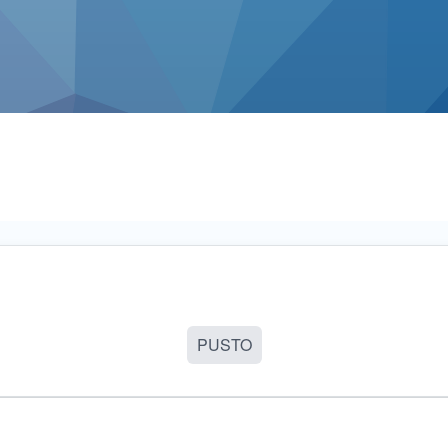
PUSTO