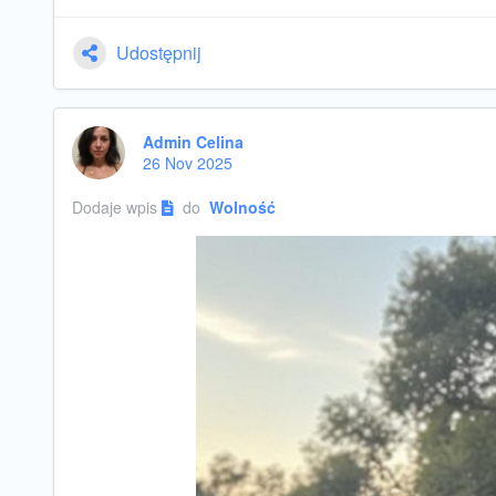
Udostępnij
Admin Celina
26 Nov 2025
Dodaje wpis
do
Wolność