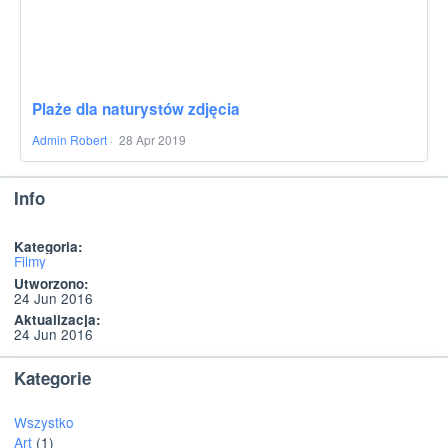
Plaże dla naturystów zdjęcia
Admin Robert
·
28 Apr 2019
Info
Kategoria:
Filmy
Utworzono:
24 Jun 2016
Aktualizacja:
24 Jun 2016
Kategorie
Wszystko
Art
(1)