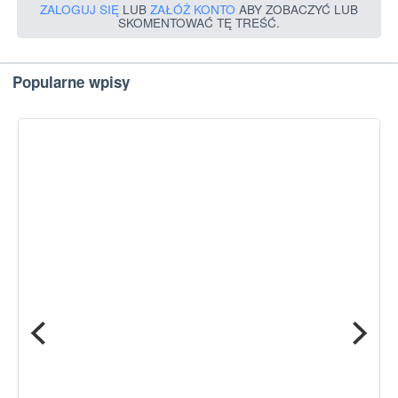
ZALOGUJ SIĘ
LUB
ZAŁÓŻ KONTO
ABY ZOBACZYĆ LUB
SKOMENTOWAĆ TĘ TREŚĆ.
Popularne wpisy