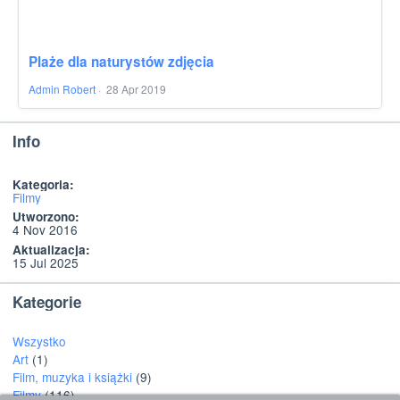
Plaże dla naturystów zdjęcia
Admin Robert
·
28 Apr 2019
Info
Kategoria:
Filmy
Utworzono:
4 Nov 2016
Aktualizacja:
15 Jul 2025
Kategorie
Wszystko
Art
(1)
Film, muzyka i książki
(9)
Filmy
(116)