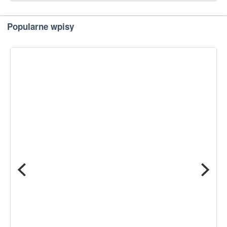
Popularne wpisy