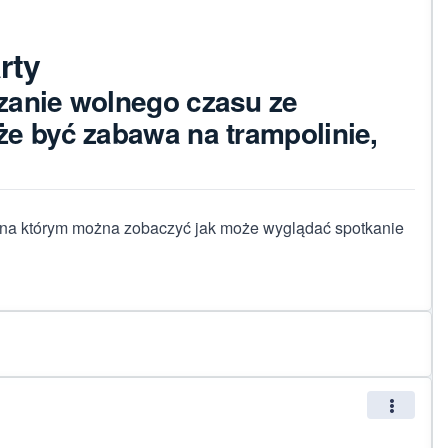
rty
zanie wolnego czasu ze
e być zabawa na trampolinie,
" na którym można zobaczyć jak może wyglądać spotkanie