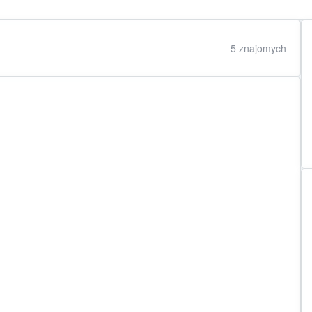
5 znajomych