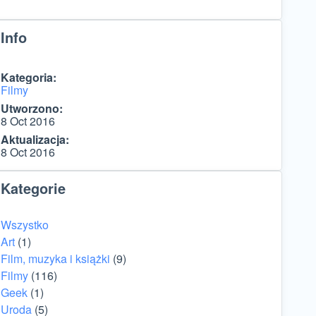
Info
Kategoria:
Filmy
Utworzono:
8 Oct 2016
Aktualizacja:
8 Oct 2016
Kategorie
Wszystko
Art
(1)
Film, muzyka i książki
(9)
Filmy
(116)
Geek
(1)
Uroda
(5)