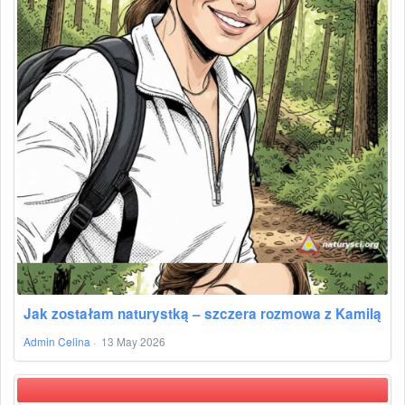
Jak zostałam naturystką – szczera rozmowa z Kamilą
Admin Celina
·
13 May 2026