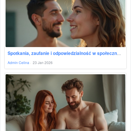
Spotkania, zaufanie i odpowiedzialność w społeczności
Admin Celina
·
23 Jan 2026