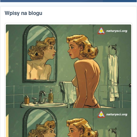
Wpisy na blogu