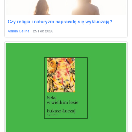
Czy religia i naturyzm naprawdę się wykluczają?
Admin Celina
·
25 Feb 2026