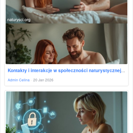
Kontakty i interakcje w społeczności naturystycznej online
Admin Celina
·
20 Jan 2026