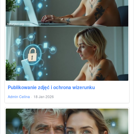
Publikowanie zdjęć i ochrona wizerunku
Admin Celina
·
18 Jan 2026