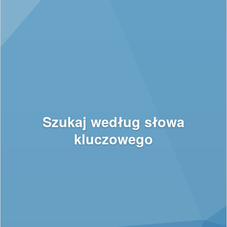
Szukaj według słowa
kluczowego