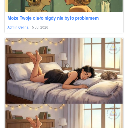
Może Twoje ciało nigdy nie było problemem
Admin Celina
·
5 Jul 2026